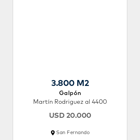
3.800 M2
Galpón
Martín Rodriguez al 4400
USD 20.000
San Fernando