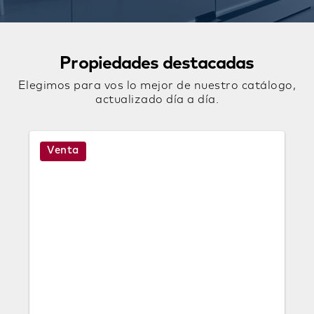
Propiedades destacadas
Elegimos para vos lo mejor de nuestro catálogo,
actualizado día a día.
Venta