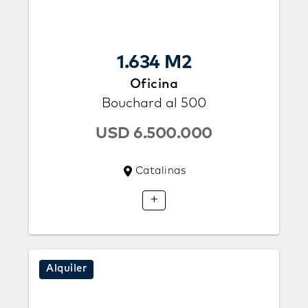
1.634 M2
Oficina
Bouchard al 500
USD 6.500.000
Catalinas
+
Alquiler