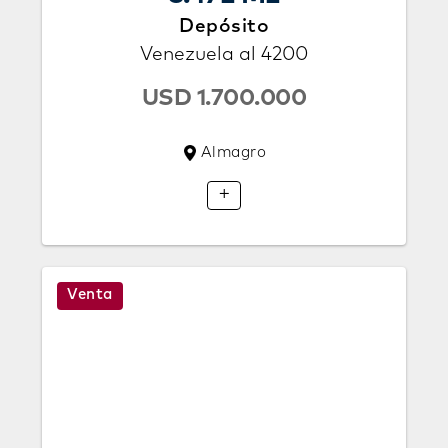
Depósito
Venezuela al 4200
USD 1.700.000
Almagro
+
Venta