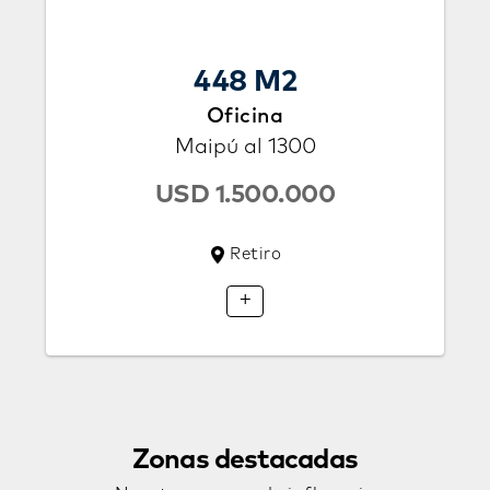
448 M2
Oficina
Maipú al 1300
USD 1.500.000
Retiro
+
Zonas
destacadas