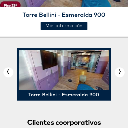
Torre Bellini - Esmeralda 900
Más información
‹
›
Torre Bellini - Esmeralda 900
Clientes coorporativos