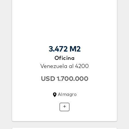
3.472 M2
Oficina
Venezuela al 4200
USD 1.700.000
Almagro
+