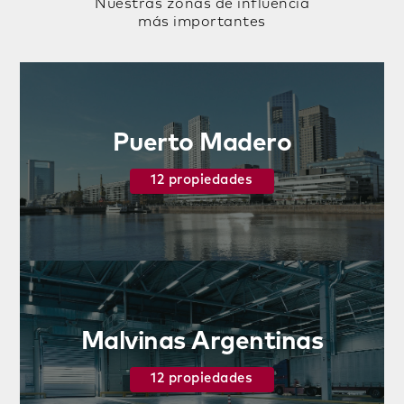
Nuestras zonas de influencia
más importantes
Puerto Madero
12 propiedades
Malvinas Argentinas
12 propiedades