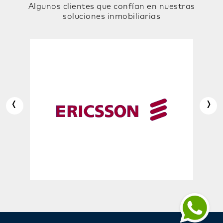
Algunos clientes que confían en nuestras
soluciones inmobiliarias
‹
›