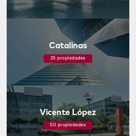
Catalinas
25 propiedades
Vicente López
50 propiedades