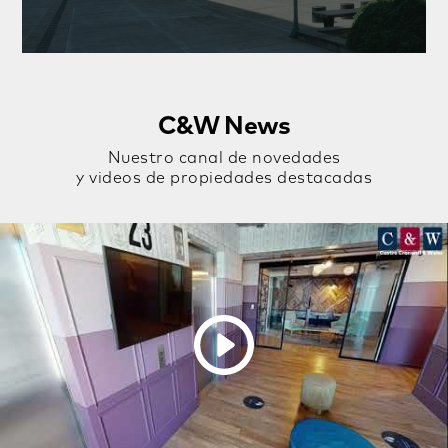
C&W News
Nuestro canal de novedades
y videos de propiedades destacadas