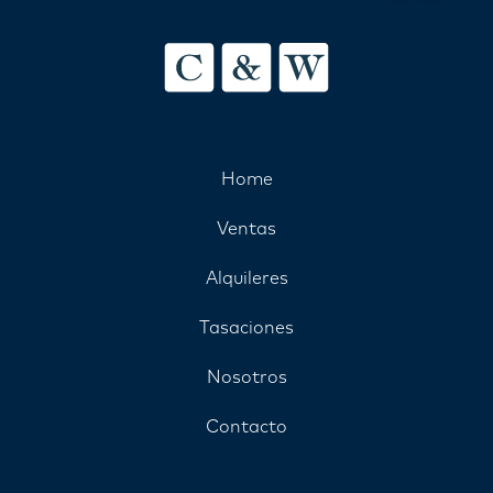
Home
Ventas
Alquileres
Tasaciones
Nosotros
Contacto